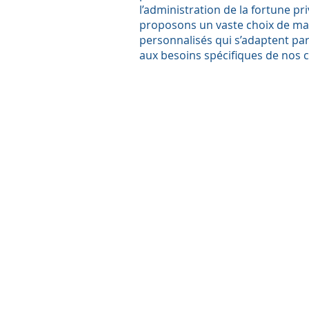
l’administration de la fortune pr
proposons un vaste choix de m
personnalisés qui s’adaptent pa
aux besoins spécifiques de nos c