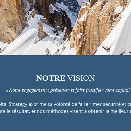
NOTRE
VISION
« Notre engagement : préserver et faire fructifier votre capital.
pital Strategy exprime sa volonté de faire rimer sécurité et 
pte le résultat, et nos méthodes visent à obtenir le meilleu