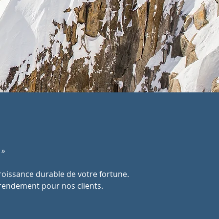
 »
croissance durable de votre fortune.
r rendement pour nos clients.