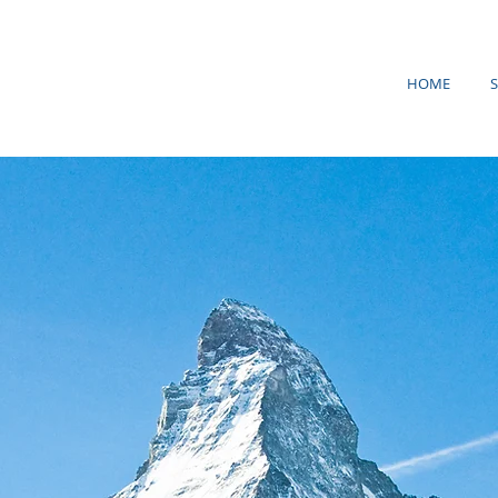
HOME
S