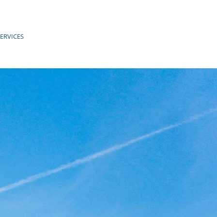
ERVICES