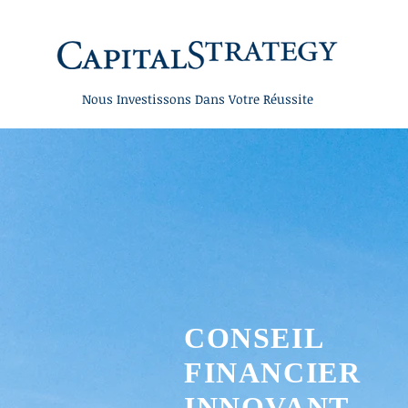
Nous Investissons Dans Votre Réussite
CONSEIL
FINANCIER
INNOVANT