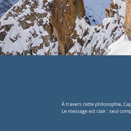
À travers cette philosophie, Ca
Le message est clair : seul com