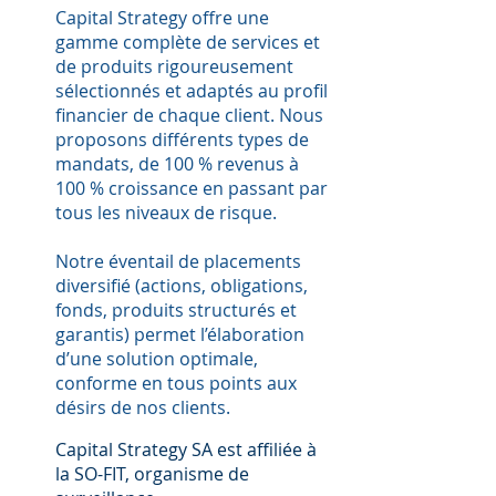
Capital Strategy offre une
gamme complète de services et
de produits rigoureusement
sélectionnés et adaptés au profil
financier de chaque client. Nous
proposons différents types de
mandats, de 100 % revenus à
100 % croissance en passant par
tous les niveaux de risque.
Notre éventail de placements
diversifié (actions, obligations,
fonds, produits structurés et
garantis) permet l’élaboration
d’une solution optimale,
conforme en tous points aux
désirs de nos clients.
Capital Strategy SA est affiliée à
la SO-FIT, organisme de