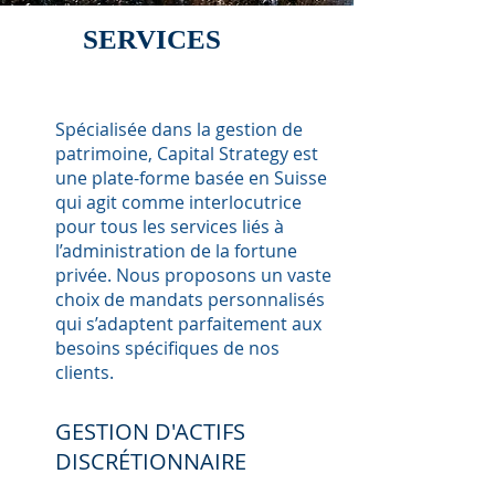
SERVICE
S
Spécialisée dans la gestion de
patrimoine, Capital Strategy est
une plate-forme basée en Suisse
qui agit comme interlocutrice
pour tous les services liés à
l’administration de la fortune
privée. Nous proposons un vaste
choix de mandats personnalisés
qui s’adaptent parfaitement aux
besoins spécifiques de nos
clients.
GESTION D'ACTIFS
DISCRÉTIONNAIRE