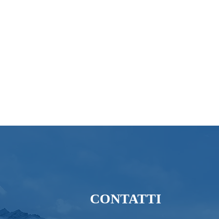
CONTATTI