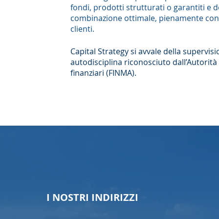
fondi, prodotti strutturati o garantiti e 
combinazione ottimale, pienamente conf
clienti.
Capital Strategy si avvale della supervis
autodisciplina riconosciuto dall’Autorità 
finanziari (FINMA).
I NOSTRI INDIRIZZI