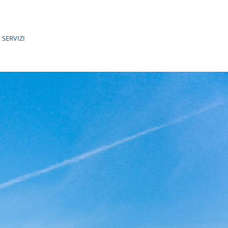
SERVIZI